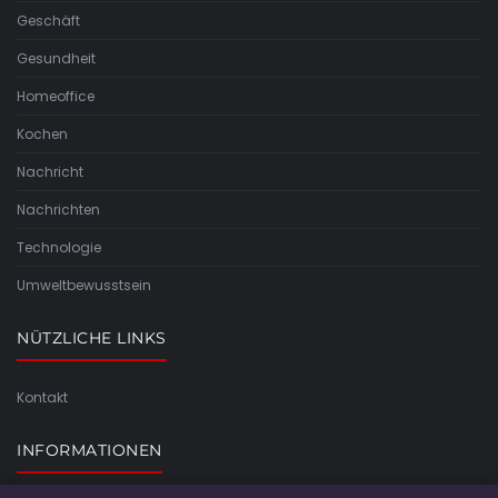
Geschäft
Gesundheit
Homeoffice
Kochen
Nachricht
Nachrichten
Technologie
Umweltbewusstsein
NÜTZLICHE LINKS
Kontakt
INFORMATIONEN