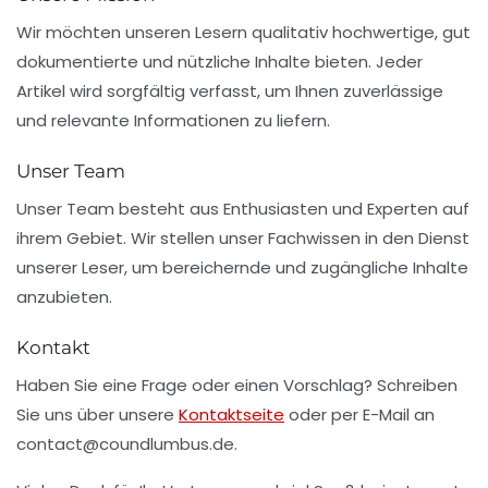
Wir möchten unseren Lesern qualitativ hochwertige, gut
dokumentierte und nützliche Inhalte bieten. Jeder
Artikel wird sorgfältig verfasst, um Ihnen zuverlässige
und relevante Informationen zu liefern.
Unser Team
Unser Team besteht aus Enthusiasten und Experten auf
ihrem Gebiet. Wir stellen unser Fachwissen in den Dienst
unserer Leser, um bereichernde und zugängliche Inhalte
anzubieten.
Kontakt
Haben Sie eine Frage oder einen Vorschlag? Schreiben
Sie uns über unsere
Kontaktseite
oder per E-Mail an
contact@coundlumbus.de
.