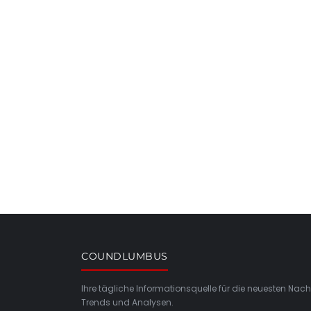
COUNDLUMBUS
Ihre tägliche Informationsquelle für die neuesten Nach
Trends und Analysen.