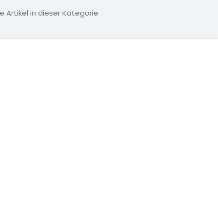
e Artikel in dieser Kategorie.