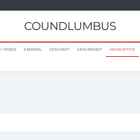
COUNDLUMBUS
 / MODE
GENERAL
GESCHÄFT
GESUNDHEIT
HOMEOFFICE