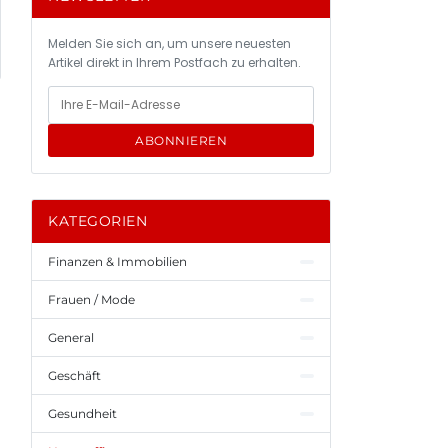
Melden Sie sich an, um unsere neuesten
Artikel direkt in Ihrem Postfach zu erhalten.
ABONNIEREN
KATEGORIEN
Finanzen & Immobilien
Frauen / Mode
General
Geschäft
Gesundheit