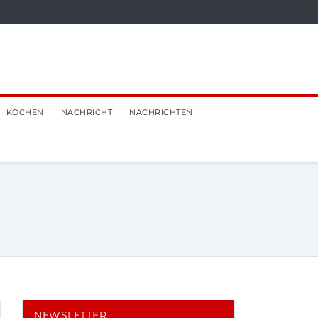
KOCHEN
NACHRICHT
NACHRICHTEN
NEWSLETTER