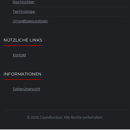
Nachrichten
Technologie
Umweltbewusstsein
NÜTZLICHE LINKS
Kontakt
INFORMATIONEN
Seitenübersicht
© 2026 Coundlumbus. Alle Rechte vorbehalten.