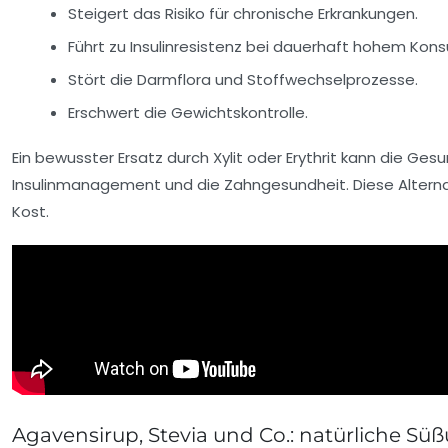
Steigert das Risiko für chronische Erkrankungen.
Führt zu Insulinresistenz bei dauerhaft hohem Kon
Stört die Darmflora und Stoffwechselprozesse.
Erschwert die Gewichtskontrolle.
Ein bewusster Ersatz durch Xylit oder Erythrit kann die G
Insulinmanagement und die Zahngesundheit. Diese Alternat
Kost.
Agavensirup, Stevia und Co.: natürliche Sü