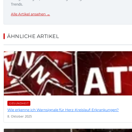
Trends.
Alle Artikel ansehen →
ÄHNLICHE ARTIKEL
GESUNDHEIT
Wie erkenne ich Warnsignale für Herz-Kreislauf-Erkrankungen?
8. Oktober 2025