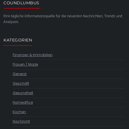
COUNDLUMBUS
Ihre tägliche Informationsquelle für die neuesten Nachrichten, Trends und
Analysen.
KATEGORIEN
Finanzen & Immobilien
Frauen / Mode
General
Geschäft
Gesundheit
Homeoffice
Kochen
Nachricht