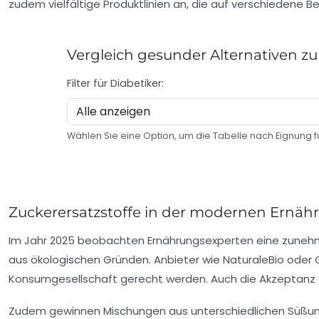
zudem vielfältige Produktlinien an, die auf verschiedene 
Vergleich gesunder Alternativen zu
Filter für Diabetiker:
Wählen Sie eine Option, um die Tabelle nach Eignung für 
Zuckerersatzstoffe in der modernen Ernähr
Im Jahr 2025 beobachten Ernährungsexperten eine zunehme
aus ökologischen Gründen. Anbieter wie NaturaleBio oder
Konsumgesellschaft gerecht werden. Auch die Akzeptanz
Zudem gewinnen Mischungen aus unterschiedlichen Süßung