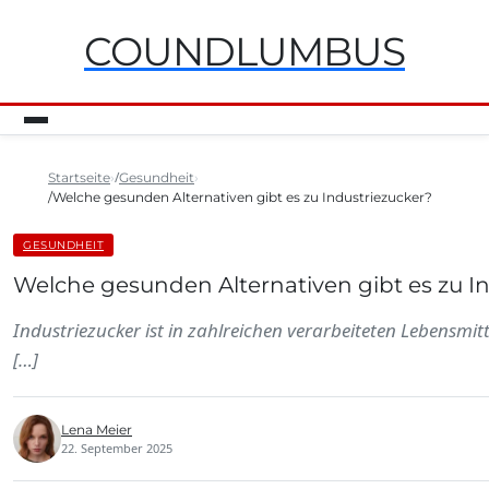
COUNDLUMBUS
Startseite
Gesundheit
Welche gesunden Alternativen gibt es zu Industriezucker?
GESUNDHEIT
Welche gesunden Alternativen gibt es zu I
Industriezucker ist in zahlreichen verarbeiteten Lebensmit
[…]
Lena Meier
22. September 2025