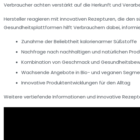
Verbraucher achten verstärkt auf die Herkunft und Verarbe
Hersteller reagieren mit innovativen Rezepturen, die den
Gesundheitsplattformen hilft Verbrauchern dabei, informi
Zunahme der Beliebtheit kalorienarmer Süßstoffe
Nachfrage nach nachhaltigen und natürlichen Pro
Kombination von Geschmack und Gesundheitsbew
Wachsende Angebote in Bio- und veganen Segm
Innovative Produktentwicklungen für den Alltag
Weitere vertiefende Informationen und innovative Rezepte