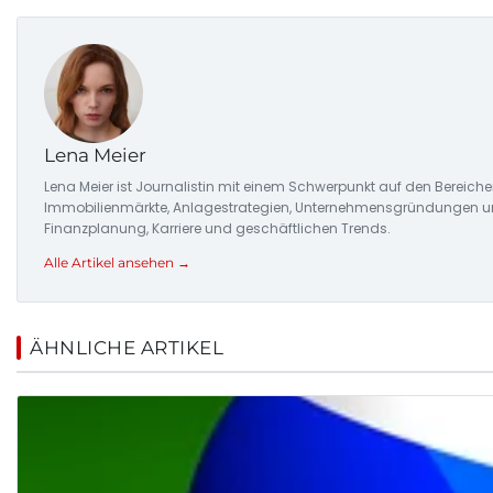
Lena Meier
Lena Meier ist Journalistin mit einem Schwerpunkt auf den Bereiche
Immobilienmärkte, Anlagestrategien, Unternehmensgründungen und d
Finanzplanung, Karriere und geschäftlichen Trends.
Alle Artikel ansehen →
ÄHNLICHE ARTIKEL