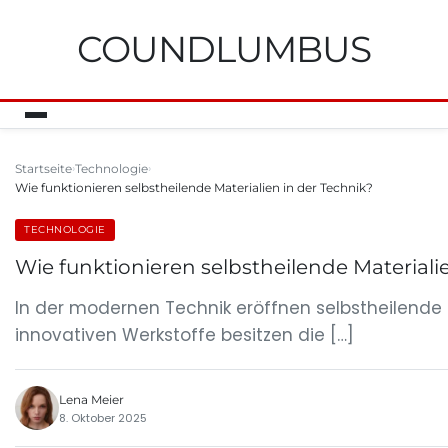
COUNDLUMBUS
Startseite
Technologie
Wie funktionieren selbstheilende Materialien in der Technik?
TECHNOLOGIE
Wie funktionieren selbstheilende Materiali
In der modernen Technik eröffnen selbstheilende 
innovativen Werkstoffe besitzen die […]
Lena Meier
8. Oktober 2025