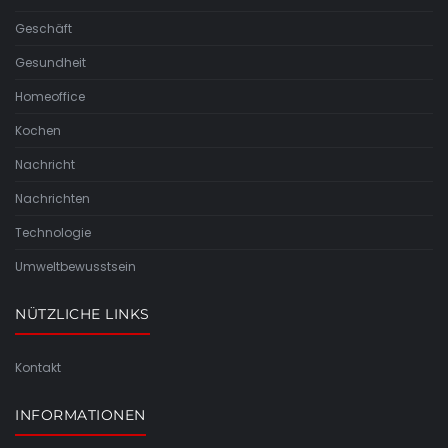
Geschäft
Gesundheit
Homeoffice
Kochen
Nachricht
Nachrichten
Technologie
Umweltbewusstsein
NÜTZLICHE LINKS
Kontakt
INFORMATIONEN