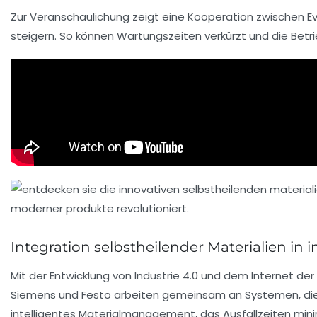
Zur Veranschaulichung zeigt eine Kooperation zwischen Ev
steigern. So können Wartungszeiten verkürzt und die Betr
Integration selbstheilender Materialien in in
Mit der Entwicklung von Industrie 4.0 und dem Internet de
Siemens und Festo arbeiten gemeinsam an Systemen, die B
intelligentes Materialmanagement, das Ausfallzeiten mini