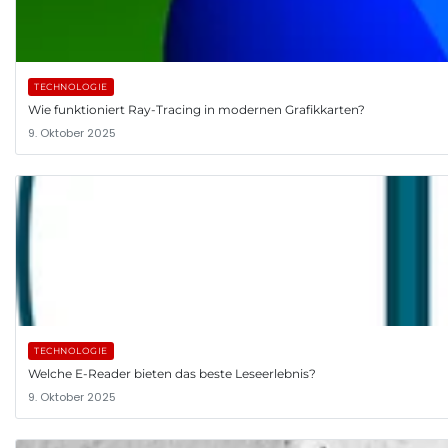
TECHNOLOGIE
Wie funktioniert Ray-Tracing in modernen Grafikkarten?
9. Oktober 2025
TECHNOLOGIE
Welche E-Reader bieten das beste Leseerlebnis?
9. Oktober 2025