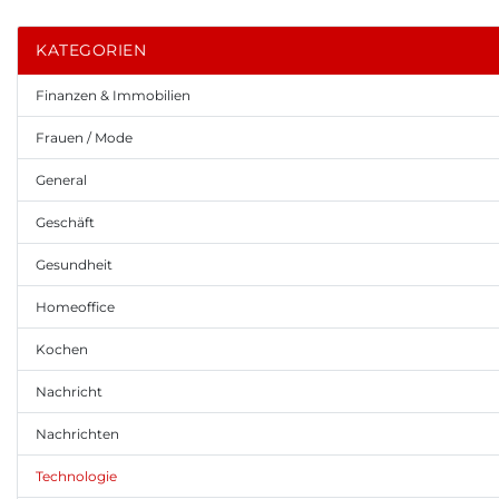
KATEGORIEN
Finanzen & Immobilien
Frauen / Mode
General
Geschäft
Gesundheit
Homeoffice
Kochen
Nachricht
Nachrichten
Technologie