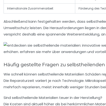
Internationale Zusammenarbeit
Förderung des Tec
Abschließend kann festgehalten werden, dass selbstheile
Umweltschutz leisten. Die Herausforderungen liegen in der
verspricht deshalb eine spannende Weiterentwicklung, an
Häufig gestellte Fragen zu selbstheilenden 
Wie schnell können selbstheilende Materialien Schäden re
Die Reparaturzeit variiert je nach Technologie. Mikrokaps
mehrfach reparieren, meist innerhalb weniger Stunden b
Sind selbstheilende Materialien teuer in der Herstellung?
Die Kosten sind aktuell höher als bei herkömmlichen Mater