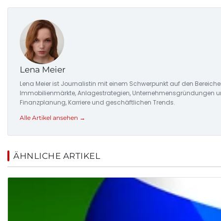
Lena Meier
Lena Meier ist Journalistin mit einem Schwerpunkt auf den Bereiche
Immobilienmärkte, Anlagestrategien, Unternehmensgründungen und d
Finanzplanung, Karriere und geschäftlichen Trends.
Alle Artikel ansehen →
ÄHNLICHE ARTIKEL