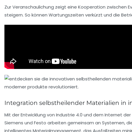
Zur Veranschaulichung zeigt eine Kooperation zwischen Ev
steigern. So können Wartungszeiten verkürzt und die Betr
Integration selbstheilender Materialien in in
Mit der Entwicklung von Industrie 4.0 und dem Internet de
Siemens und Festo arbeiten gemeinsam an Systemen, die B
intelligentes Materialmanagement, das Ausfallzeiten mini