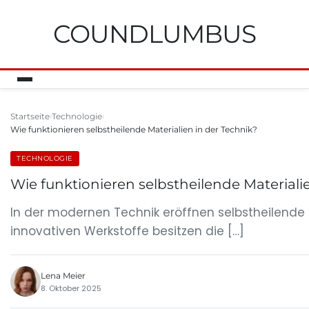
COUNDLUMBUS
Startseite
Technologie
Wie funktionieren selbstheilende Materialien in der Technik?
TECHNOLOGIE
Wie funktionieren selbstheilende Materiali
In der modernen Technik eröffnen selbstheilende 
innovativen Werkstoffe besitzen die […]
Lena Meier
8. Oktober 2025