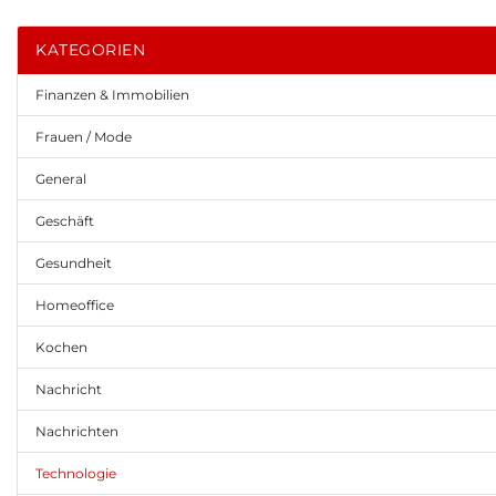
KATEGORIEN
Finanzen & Immobilien
Frauen / Mode
General
Geschäft
Gesundheit
Homeoffice
Kochen
Nachricht
Nachrichten
Technologie