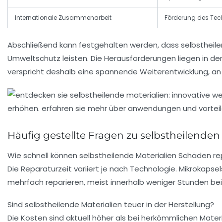
Internationale Zusammenarbeit
Förderung des Tec
Abschließend kann festgehalten werden, dass selbstheile
Umweltschutz leisten. Die Herausforderungen liegen in der
verspricht deshalb eine spannende Weiterentwicklung, an
Häufig gestellte Fragen zu selbstheilenden 
Wie schnell können selbstheilende Materialien Schäden re
Die Reparaturzeit variiert je nach Technologie. Mikrokaps
mehrfach reparieren, meist innerhalb weniger Stunden b
Sind selbstheilende Materialien teuer in der Herstellung?
Die Kosten sind aktuell höher als bei herkömmlichen Mater