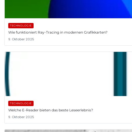
TECHNOLOGIE
Wie funktioniert Ray-Tracing in modernen Grafikkarten?
9. Oktober 2025
TECHNOLOGIE
Welche E-Reader bieten das beste Leseerlebnis?
9. Oktober 2025