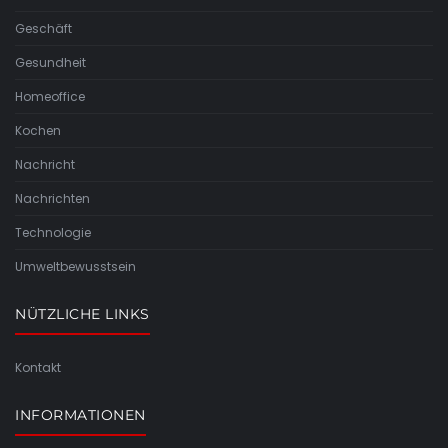
Geschäft
Gesundheit
Homeoffice
Kochen
Nachricht
Nachrichten
Technologie
Umweltbewusstsein
NÜTZLICHE LINKS
Kontakt
INFORMATIONEN