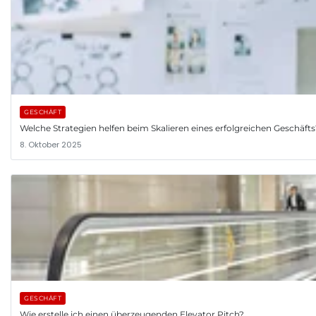
GESCHÄFT
Welche Strategien helfen beim Skalieren eines erfolgreichen Geschäfts
8. Oktober 2025
GESCHÄFT
Wie erstelle ich einen überzeugenden Elevator Pitch?