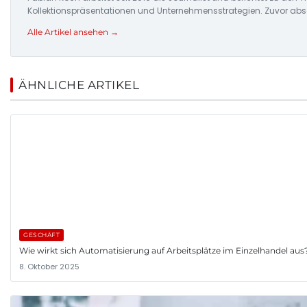
Kollektionspräsentationen und Unternehmensstrategien. Zuvor abs
Alle Artikel ansehen →
ÄHNLICHE ARTIKEL
GESCHÄFT
Wie wirkt sich Automatisierung auf Arbeitsplätze im Einzelhandel aus
8. Oktober 2025