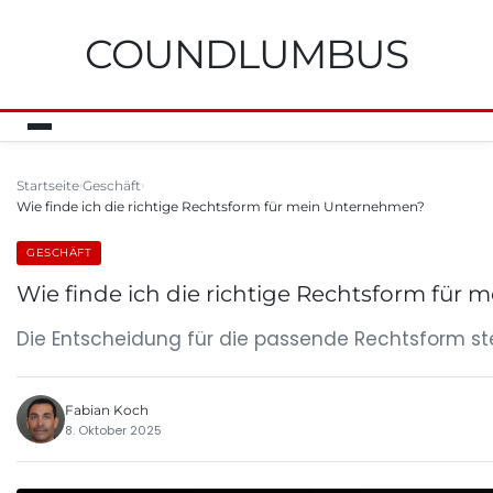
COUNDLUMBUS
Startseite
Geschäft
Wie finde ich die richtige Rechtsform für mein Unternehmen?
GESCHÄFT
Wie finde ich die richtige Rechtsform für
Die Entscheidung für die passende Rechtsform ste
Fabian Koch
8. Oktober 2025