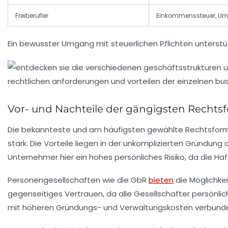
Freiberufler
Einkommenssteuer, Um
Ein bewusster Umgang mit steuerlichen Pflichten unterstü
Vor- und Nachteile der gängigsten Rechts
Die bekannteste und am häufigsten gewählte Rechtsform i
stark. Die Vorteile liegen in der unkomplizierten Gründun
Unternehmer hier ein hohes persönliches Risiko, da die Ha
Personengesellschaften wie die GbR
bieten
die Möglichke
gegenseitiges Vertrauen, da alle Gesellschafter persönl
mit höheren Gründungs- und Verwaltungskosten verbunden.