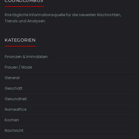
COUNDLUMBUS
Ihre tägliche Informationsquelle für die neuesten Nachrichten,
Trends und Analysen.
KATEGORIEN
Finanzen & Immobilien
Frauen / Mode
General
Geschäft
Gesundheit
Homeoffice
Kochen
Nachricht