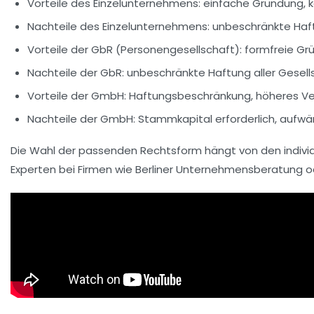
Vorteile des Einzelunternehmens:
einfache Gründung, ke
Nachteile des Einzelunternehmens:
unbeschränkte Haft
Vorteile der GbR (Personengesellschaft):
formfreie Grü
Nachteile der GbR:
unbeschränkte Haftung aller Gesell
Vorteile der GmbH:
Haftungsbeschränkung, höheres Ver
Nachteile der GmbH:
Stammkapital erforderlich, aufwä
Die Wahl der passenden Rechtsform hängt von den individu
Experten bei Firmen wie Berliner Unternehmensberatung od