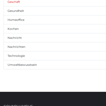
Geschäft
Gesundheit
Homeoffice
Kochen
Nachricht
Nachrichten
Technologie
Umweltbewusstsein