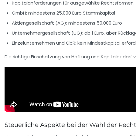
Kapitalanforderungen für ausgewählte Rechtsformen:
GmbH: mindestens 25.000 Euro Stammkapital
Aktiengesellschaft (AG): mindestens 50.000 Euro
Unternehmergesellschaft (UG): ab 1 Euro, aber Rücklage
Einzelunternehmen und GbR: kein Mindestkapital erford
Die richtige Einschätzung von Haftung und Kapitalbedarf ve
Steuerliche Aspekte bei der Wahl der Rec