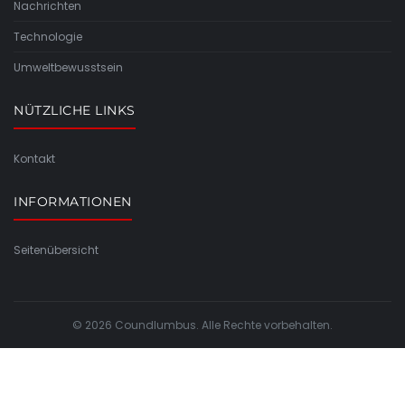
Nachrichten
Technologie
Umweltbewusstsein
NÜTZLICHE LINKS
Kontakt
INFORMATIONEN
Seitenübersicht
© 2026 Coundlumbus. Alle Rechte vorbehalten.