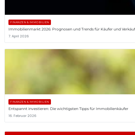
FINANZEN & IMMOBILIEN
Immobilienmarkt 2026: Prognosen und Trends für Käufer und Verkäu
7. April 2026
FINANZEN & IMMOBILIEN
Entspannt investieren: Die wichtigsten Tipps für Immobilienkäufer
16. Februar 2026