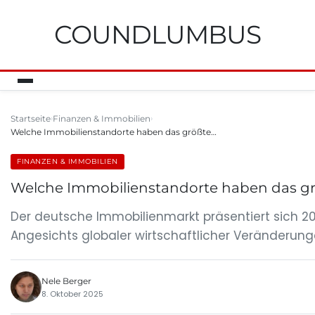
COUNDLUMBUS
Startseite
Finanzen & Immobilien
Welche Immobilienstandorte haben das größte…
FINANZEN & IMMOBILIEN
Welche Immobilienstandorte haben das gr
Der deutsche Immobilienmarkt präsentiert sich 2
Angesichts globaler wirtschaftlicher Veränderung
Nele Berger
8. Oktober 2025