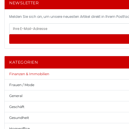
NEWSLETTER
Melden Sie sich an, um unsere neuesten Artikel direkt in Ihrem Postfac
KATEGORIEN
Finanzen & Immobilien
Frauen / Mode
General
Geschäft
Gesundheit
Homeoffice