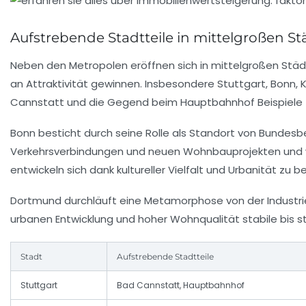
Aufstrebende Stadtteile in mittelgroßen St
Neben den Metropolen eröffnen sich in mittelgroßen Städt
an Attraktivität gewinnen. Insbesondere Stuttgart, Bonn,
Cannstatt und die Gegend beim Hauptbahnhof Beispiele fü
Bonn besticht durch seine Rolle als Standort von Bundesb
Verkehrsverbindungen und neuen Wohnbauprojekten und we
entwickeln sich dank kultureller Vielfalt und Urbanität zu
Dortmund durchläuft eine Metamorphose von der Industrie-
urbanen Entwicklung und hoher Wohnqualität stabile bis 
Stadt
Aufstrebende Stadtteile
Stuttgart
Bad Cannstatt, Hauptbahnhof