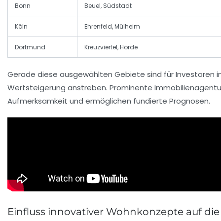
Bonn
Beuel, Südstadt
Köln
Ehrenfeld, Mülheim
Dortmund
Kreuzviertel, Hörde
Gerade diese ausgewählten Gebiete sind für Investoren i
Wertsteigerung anstreben. Prominente Immobilienagentur
Aufmerksamkeit und ermöglichen fundierte Prognosen.
Einfluss innovativer Wohnkonzepte auf die