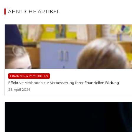
ÄHNLICHE ARTIKEL
FINANZEN & IMMOBILIEN
Effektive Methoden zur Verbesserung Ihrer finanziellen Bildung
28. April 2026