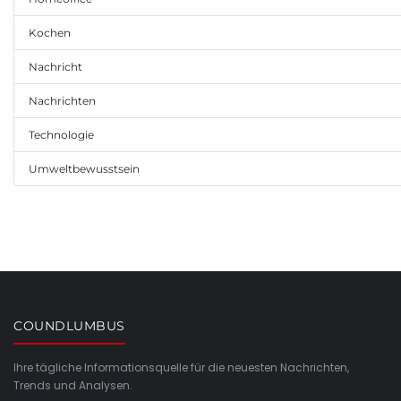
Kochen
Nachricht
Nachrichten
Technologie
Umweltbewusstsein
COUNDLUMBUS
Ihre tägliche Informationsquelle für die neuesten Nachrichten,
Trends und Analysen.