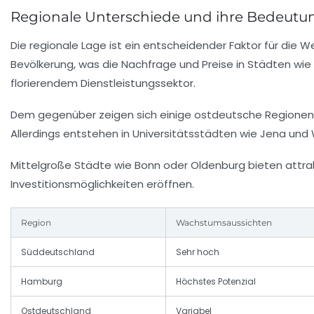
Regionale Unterschiede und ihre Bedeutun
Die regionale Lage ist ein entscheidender Faktor für die
Bevölkerung, was die Nachfrage und Preise in Städten wi
florierendem Dienstleistungssektor.
Dem gegenüber zeigen sich einige ostdeutsche Regionen 
Allerdings entstehen in Universitätsstädten wie Jena und
Mittelgroße Städte wie Bonn oder Oldenburg bieten attr
Investitionsmöglichkeiten eröffnen.
Region
Wachstumsaussichten
Süddeutschland
Sehr hoch
Hamburg
Höchstes Potenzial
Ostdeutschland
Variabel