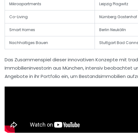
Mikroapartments
Leipzig Plagwitz
Co-Living
Nürnberg Gostenhof
Smart Homes
Berlin Neukölln
Nachhaltiges Bauen
Stuttgart Bad Canns
Das Zusammenspiel dieser innovativen Konzepte mit traditi
Immobilieninvestorin aus München, intensiv beobachtet
Angebote in ihr Portfolio ein, um Bestandsimmobilien aufz