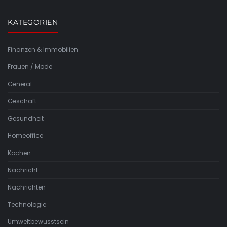
KATEGORIEN
Finanzen & Immobilien
Frauen / Mode
General
Geschäft
Gesundheit
Homeoffice
Kochen
Nachricht
Nachrichten
Technologie
Umweltbewusstsein