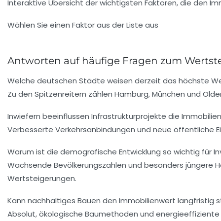
Interaktive Übersicht der wichtigsten Faktoren, die den Im
Wählen Sie einen Faktor aus der Liste aus
Antworten auf häufige Fragen zum Wertst
Welche deutschen Städte weisen derzeit das höchste We
Zu den Spitzenreitern zählen Hamburg, München und Olde
Inwiefern beeinflussen Infrastrukturprojekte die Immobilie
Verbesserte Verkehrsanbindungen und neue öffentliche Einr
Warum ist die demografische Entwicklung so wichtig für I
Wachsende Bevölkerungszahlen und besonders jüngere Hau
Wertsteigerungen.
Kann nachhaltiges Bauen den Immobilienwert langfristig s
Absolut, ökologische Baumethoden und energieeffiziente T