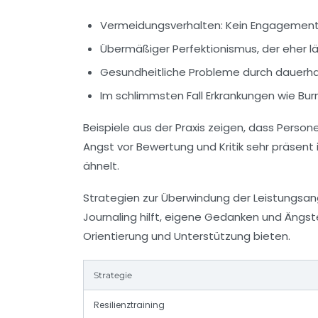
Vermeidungsverhalten: Kein Engagement 
Übermäßiger Perfektionismus, der eher lä
Gesundheitliche Probleme durch dauerh
Im schlimmsten Fall Erkrankungen wie Bu
Beispiele aus der Praxis zeigen, dass Perso
Angst vor Bewertung und Kritik sehr präsent 
ähnelt.
Strategien zur Überwindung der Leistungsan
Journaling hilft, eigene Gedanken und Ängst
Orientierung und Unterstützung bieten.
Strategie
Resilienztraining