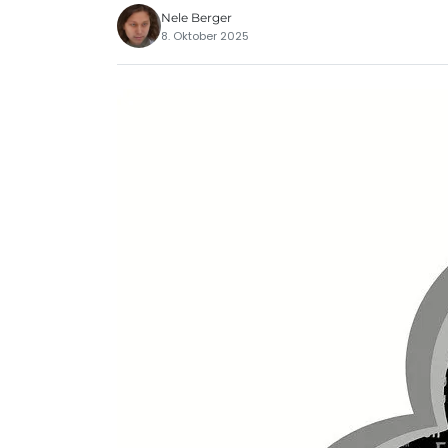
Nele Berger
8. Oktober 2025