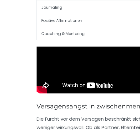
Journaling
Positive Affirmationen
Coaching & Mentoring
Versagensangst in zwischenmen
Die Furcht vor dem Versagen beschränkt sich 
weniger wirkungsvoll. Ob als Partner, Eltern