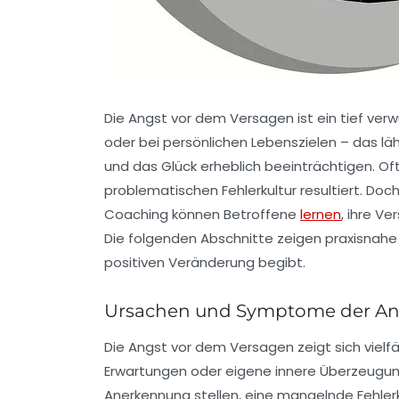
Die Angst vor dem Versagen ist ein tief verw
oder bei persönlichen Lebenszielen – das lä
und das Glück erheblich beeinträchtigen. Oft
problematischen Fehlerkultur resultiert. Doch
Coaching können Betroffene
lernen
, ihre V
Die folgenden Abschnitte zeigen praxisnahe
positiven Veränderung begibt.
Ursachen und Symptome der An
Die Angst vor dem Versagen zeigt sich vielfä
Erwartungen oder eigene innere Überzeugunge
Anerkennung stellen, eine mangelnde Fehlerku