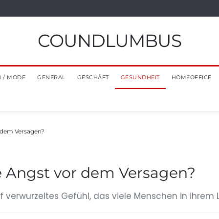
COUNDLUMBUS
 / MODE
GENERAL
GESCHÄFT
GESUNDHEIT
HOMEOFFICE
r dem Versagen?
e Angst vor dem Versagen?
f verwurzeltes Gefühl, das viele Menschen in ihrem L