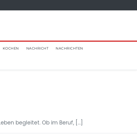
KOCHEN
NACHRICHT
NACHRICHTEN
eben begleitet. Ob im Beruf, […]