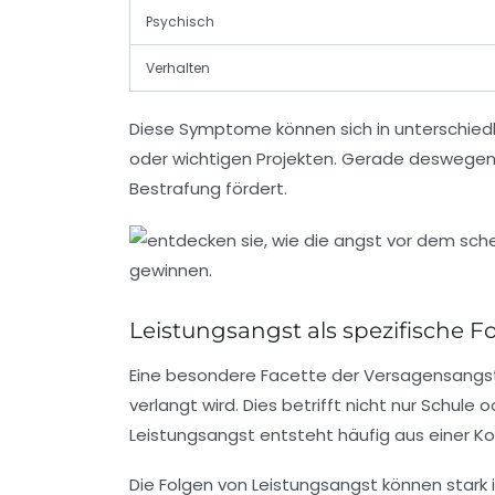
Psychisch
Verhalten
Diese Symptome können sich in unterschiedl
oder wichtigen Projekten. Gerade deswegen i
Bestrafung fördert.
Leistungsangst als spezifische 
Eine besondere Facette der Versagensangst i
verlangt wird. Dies betrifft nicht nur Schul
Leistungsangst entsteht häufig aus einer K
Die Folgen von Leistungsangst können stark i