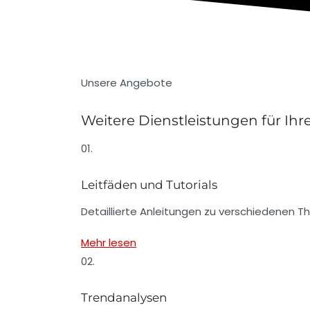
Unsere Angebote
Weitere Dienstleistungen für Ih
01.
Leitfäden und Tutorials
Detaillierte Anleitungen zu verschiedenen T
Mehr lesen
02.
Trendanalysen