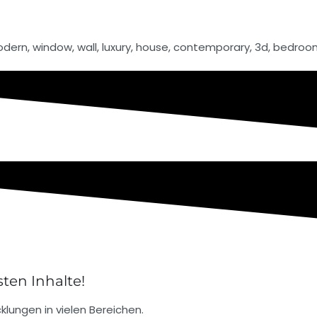
ten Inhalte!
klungen in vielen Bereichen.