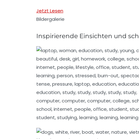
Jetzt Lesen
Bildergalerie
Inspirierende Einsichten und sch