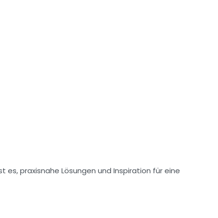
ist es, praxisnahe Lösungen und Inspiration für eine