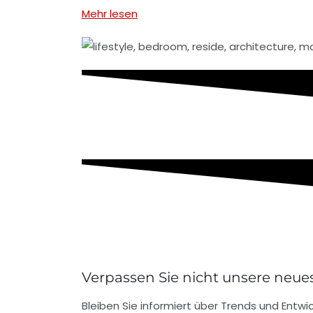
Mehr lesen
Verpassen Sie nicht unsere neues
Bleiben Sie informiert über Trends und Entwic