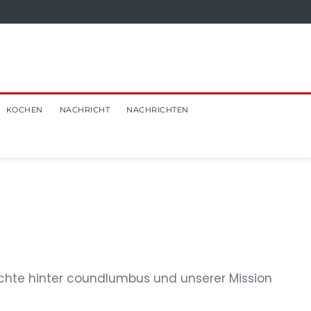
KOCHEN
NACHRICHT
NACHRICHTEN
ichte hinter coundlumbus und unserer Mission