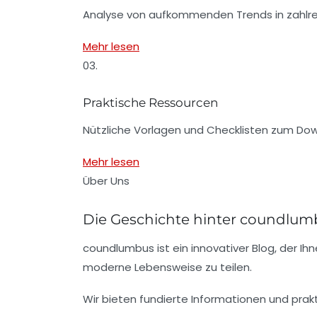
Analyse von aufkommenden Trends in zahlre
Mehr lesen
03.
Praktische Ressourcen
Nützliche Vorlagen und Checklisten zum Do
Mehr lesen
Über Uns
Die Geschichte hinter coundlum
coundlumbus ist ein innovativer Blog, der Ihne
moderne Lebensweise zu teilen.
Wir bieten fundierte Informationen und prakt