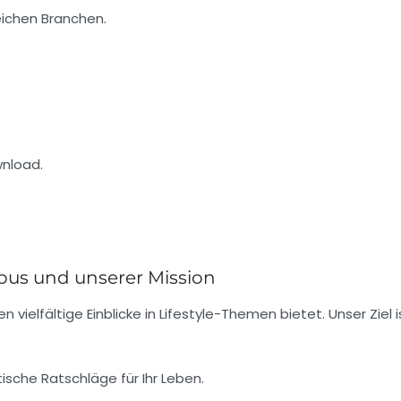
ichen Branchen.
wnload.
bus und unserer Mission
n vielfältige Einblicke in Lifestyle-Themen bietet. Unser Ziel 
ische Ratschläge für Ihr Leben.