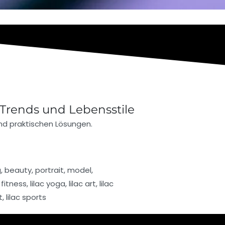
Trends und Lebensstile
nd praktischen Lösungen.