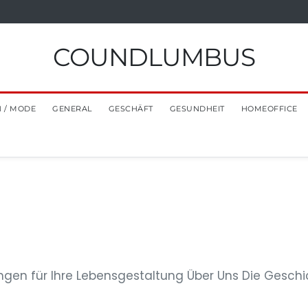
COUNDLUMBUS
 / MODE
GENERAL
GESCHÄFT
GESUNDHEIT
HOMEOFFICE
ngen für Ihre Lebensgestaltung Über Uns Die Gesch