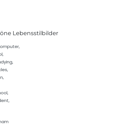
öne Lebensstilbilder