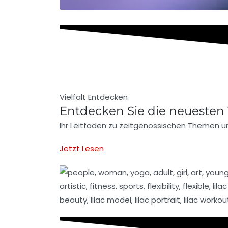
Vielfalt Entdecken
Entdecken Sie die neuesten 
Ihr Leitfaden zu zeitgenössischen Themen u
Jetzt Lesen